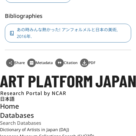
Bibliographies
あの時みんな熱かった! アンフォルメルと日本の美術,
2016年.
Share
Metadata
Citation
PDF
日本語
Home
Databases
Dictionary of Artists in Japan (DAJ)