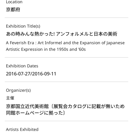
Location
京都府
Exhibition Title(s)
あの時みんな熱かった! アンフォルメルと日本の美術
A Feverish Era : Art Informel and the Expansion of Japanese 
Artistic Expression in the 1950s and ’60s
Exhibition Dates
2016-07-27/2016-09-11
Organizer(s)
主催
京都国立近代美術館〔展覧会カタログに記載が無いため
同館ホームページに拠った〕
Artists Exhibited