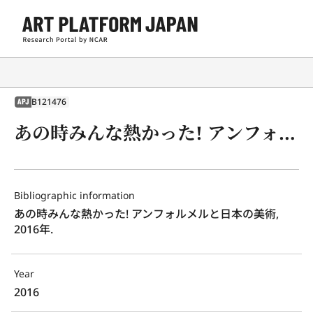
B121476
APJ
あの時みんな熱かった! アンフォルメルと日本の美術, 2016年.
Bibliographic information
あの時みんな熱かった! アンフォルメルと日本の美術, 
2016年.
Year
2016