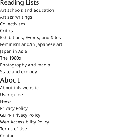
Reading Lists
Art schools and education
Artists’ writings
Collectivism
Critics
Exhibitions, Events, and Sites
Feminism and/in Japanese art
Japan in Asia
The 1980s
Photography and media
State and ecology
About
About this website
User guide
News
Privacy Policy
GDPR Privacy Policy
Web Accessibility Policy
Terms of Use
Contact