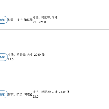
寸法、時間等:
内寸:
材質、技法:
陶磁器
術館
21.8×21.0
寸法、時間等:
内寸: 20.5×径
術館
22.5
寸法、時間等:
内寸: 24.0×径
材質、技法:
陶磁器
術館
23.0