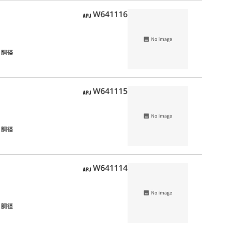
APJ
W641116
，胴径
APJ
W641115
，胴径
APJ
W641114
，胴径