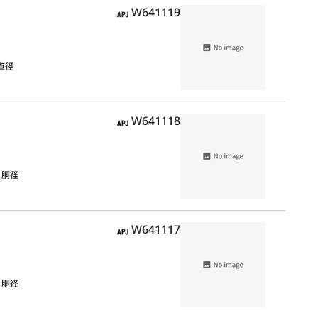
APJ
W641119
，直径
APJ
W641118
，胴径
APJ
W641117
，胴径