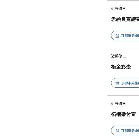
近藤悠三
赤絵良寛詩
京都市美術
近藤悠三
梅金彩壷
京都市美術
近藤悠三
柘榴染付壷
京都市美術