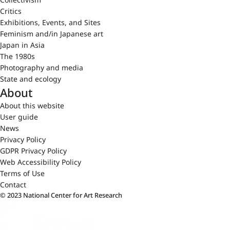
Critics
Exhibitions, Events, and Sites
Feminism and/in Japanese art
Japan in Asia
The 1980s
Photography and media
State and ecology
About
About this website
User guide
News
Privacy Policy
GDPR Privacy Policy
Web Accessibility Policy
Terms of Use
Contact
© 2023 National Center for Art Research