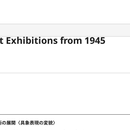
 Exhibitions from 1945
術の展開〈具象表現の変貌〉