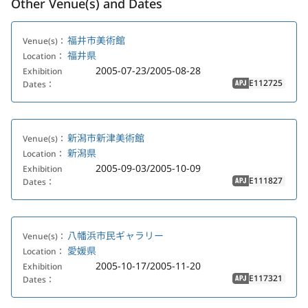
Other Venue(s) and Dates
福井市美術館
Venue(s)：
福井県
Location：
2005-07-23/2005-08-28
Exhibition
E112725
Dates：
APJ
新潟市新津美術館
Venue(s)：
新潟県
Location：
2005-09-03/2005-10-09
Exhibition
E111827
Dates：
APJ
八幡浜市民ギャラリー
Venue(s)：
愛媛県
Location：
2005-10-17/2005-11-20
Exhibition
E117321
Dates：
APJ