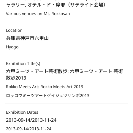
ャラリー, オテル・ド・摩耶（サテライト会場）
Various venues on Mt. Rokkosan
Location
兵庫県神戸市六甲山
Hyogo
Exhibition Title(s)
六甲ミーツ・アート芸術散歩: 六甲ミーツ・アート 芸術
散歩2013
Rokko Meets Art: Rokko Meets Art 2013
ロッコウミーツアートゲイジュツサンポ2013
Exhibition Dates
2013-09-14/2013-11-24
2013-09-14/2013-11-24