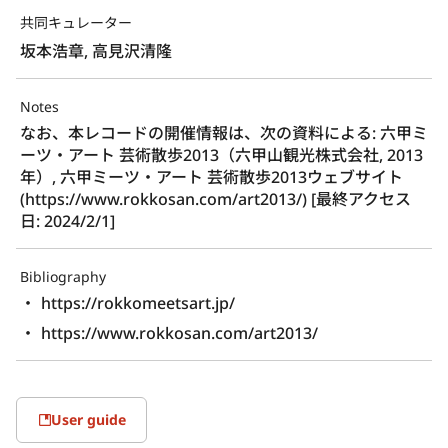
共同キュレーター
坂本浩章, 高見沢清隆
Notes
なお、本レコードの開催情報は、次の資料による: 六甲ミ
ーツ・アート 芸術散歩2013（六甲山観光株式会社, 2013
年）, 六甲ミーツ・アート 芸術散歩2013ウェブサイト 
(https://www.rokkosan.com/art2013/) [最終アクセス
日: 2024/2/1]
Bibliography
https://rokkomeetsart.jp/
https://www.rokkosan.com/art2013/
User guide