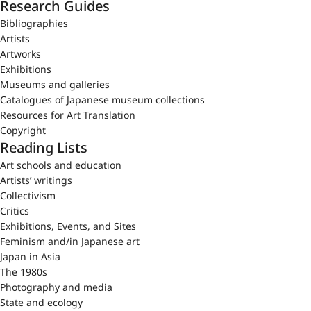
Research Guides
Bibliographies
Artists
Artworks
Exhibitions
Museums and galleries
Catalogues of Japanese museum collections
Resources for Art Translation
Copyright
Reading Lists
Art schools and education
Artists’ writings
Collectivism
Critics
Exhibitions, Events, and Sites
Feminism and/in Japanese art
Japan in Asia
The 1980s
Photography and media
State and ecology