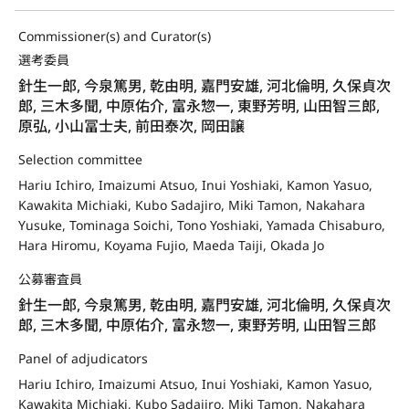
Commissioner(s) and Curator(s)
選考委員
針生一郎, 今泉篤男, 乾由明, 嘉門安雄, 河北倫明, 久保貞次
郎, 三木多聞, 中原佑介, 富永惣一, 東野芳明, 山田智三郎,
原弘, 小山冨士夫, 前田泰次, 岡田譲
Selection committee
Hariu Ichiro, Imaizumi Atsuo, Inui Yoshiaki, Kamon Yasuo,
Kawakita Michiaki, Kubo Sadajiro, Miki Tamon, Nakahara
Yusuke, Tominaga Soichi, Tono Yoshiaki, Yamada Chisaburo,
Hara Hiromu, Koyama Fujio, Maeda Taiji, Okada Jo
公募審査員
針生一郎, 今泉篤男, 乾由明, 嘉門安雄, 河北倫明, 久保貞次
郎, 三木多聞, 中原佑介, 富永惣一, 東野芳明, 山田智三郎
Panel of adjudicators
Hariu Ichiro, Imaizumi Atsuo, Inui Yoshiaki, Kamon Yasuo,
Kawakita Michiaki, Kubo Sadajiro, Miki Tamon, Nakahara