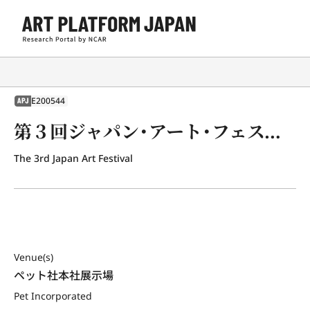
E200544
APJ
第３回ジャパン・アート・フェスティバル展
The 3rd Japan Art Festival
Venue(s)
ペット社本社展示場
Pet Incorporated