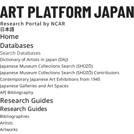
日本語
Home
Databases
Dictionary of Artists in Japan (DAJ)
Japanese Museum Collections Search (SHŪZŌ)
Japanese Museum Collections Search (SHŪZŌ) Contributors
Contemporary Japanese Art Exhibitions from 1945
Japanese Galleries and Art Spaces
APJ Bibliography
Research Guides
Research Guides
Bibliographies
Artists
Artworks