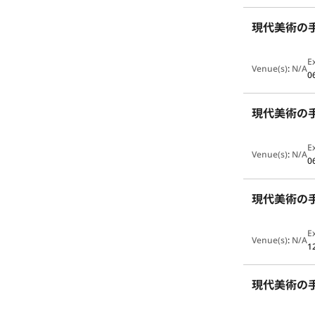
現代美術の手
E
Venue(s)
:
N/A
0
現代美術の手
E
Venue(s)
:
N/A
0
現代美術の手
E
Venue(s)
:
N/A
1
現代美術の手