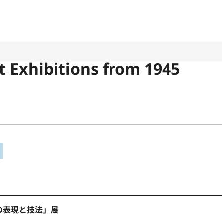
 Exhibitions from 1945
の表現と技法」展