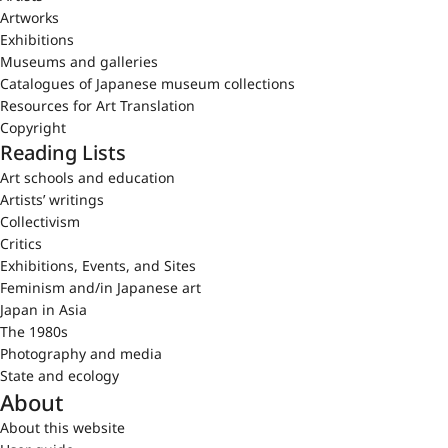
Artworks
Exhibitions
Museums and galleries
Catalogues of Japanese museum collections
Resources for Art Translation
Copyright
Reading Lists
Art schools and education
Artists’ writings
Collectivism
Critics
Exhibitions, Events, and Sites
Feminism and/in Japanese art
Japan in Asia
The 1980s
Photography and media
State and ecology
About
About this website