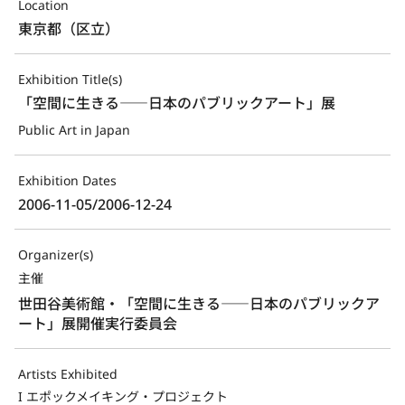
Location
東京都（区立）
Exhibition Title(s)
「空間に生きる――日本のパブリックアート」展
Public Art in Japan
Exhibition Dates
2006-11-05/2006-12-24
Organizer(s)
主催
世田谷美術館・「空間に生きる――日本のパブリックア
ート」展開催実行委員会
Artists Exhibited
I エポックメイキング・プロジェクト