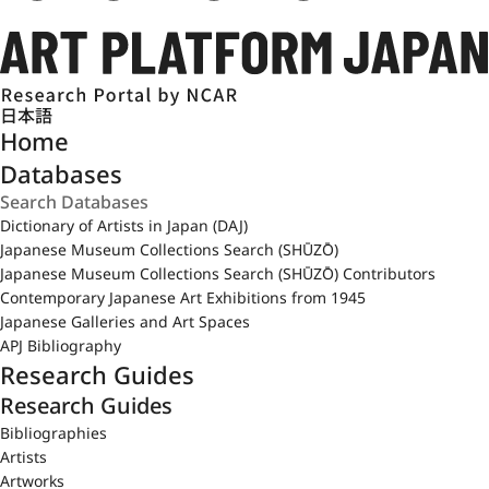
日本語
Home
Databases
Dictionary of Artists in Japan (DAJ)
Japanese Museum Collections Search (SHŪZŌ)
Japanese Museum Collections Search (SHŪZŌ) Contributors
Contemporary Japanese Art Exhibitions from 1945
Japanese Galleries and Art Spaces
APJ Bibliography
Research Guides
Research Guides
Bibliographies
Artists
Artworks