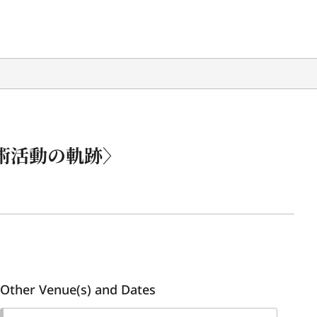
術活動の軌跡〉
Other Venue(s) and Dates