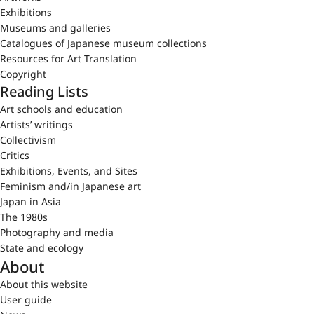
Exhibitions
Museums and galleries
Catalogues of Japanese museum collections
Resources for Art Translation
Copyright
Reading Lists
Art schools and education
Artists’ writings
Collectivism
Critics
Exhibitions, Events, and Sites
Feminism and/in Japanese art
Japan in Asia
The 1980s
Photography and media
State and ecology
About
About this website
User guide