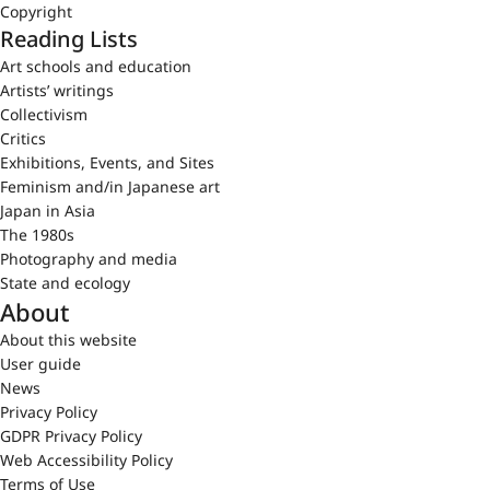
Copyright
Reading Lists
Art schools and education
Artists’ writings
Collectivism
Critics
Exhibitions, Events, and Sites
Feminism and/in Japanese art
Japan in Asia
The 1980s
Photography and media
State and ecology
About
About this website
User guide
News
Privacy Policy
GDPR Privacy Policy
Web Accessibility Policy
Terms of Use