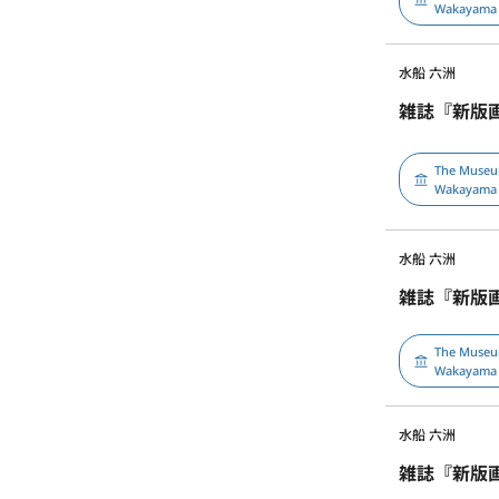
Wakayama
水船 六洲
雑誌『新版
The Museu
Wakayama
水船 六洲
雑誌『新版
The Museu
Wakayama
水船 六洲
雑誌『新版画