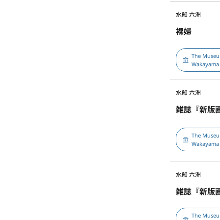
水船 六洲
裸婦
The Museu
Wakayama
水船 六洲
雑誌『新版画
The Museu
Wakayama
水船 六洲
雑誌『新版画
The Museu