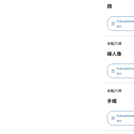
顔
Fukushima
Art
水船六洲
婦人像
Fukushima
Art
水船六洲
手燭
Fukushima
Art