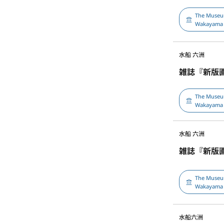
The Museu
Wakayama
水船 六洲
雑誌『新版画
The Museu
Wakayama
水船 六洲
雑誌『新版
The Museu
Wakayama
水船六洲