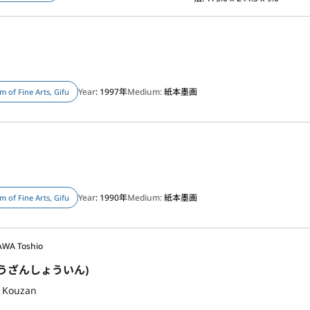
Year
: 1997年
Medium:
紙本墨画
 of Fine Arts, Gifu
Year
: 1990年
Medium:
紙本墨画
 of Fine Arts, Gifu
AWA Toshio
うざんしょういん)
f Kouzan