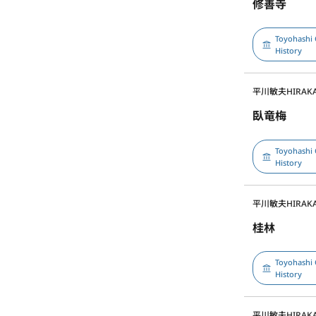
修善寺
Toyohashi 
History
平川敏夫
HIRAKA
臥竜梅
Toyohashi 
History
平川敏夫
HIRAKA
桂林
Toyohashi 
History
平川敏夫
HIRAKA