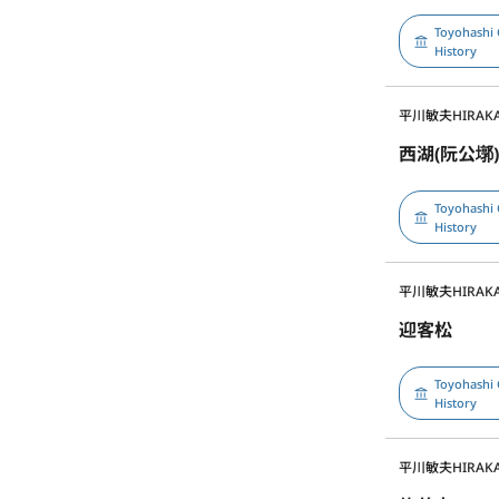
Toyohashi 
History
平川敏夫
HIRAKA
西湖(阮公墎
Toyohashi 
History
平川敏夫
HIRAKA
迎客松
Toyohashi 
History
平川敏夫
HIRAKA