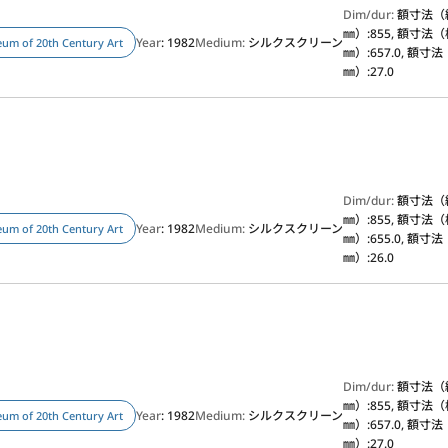
Dim/dur:
額寸法（
㎜）:855, 額寸法
Year
: 1982
Medium:
シルクスクリーン
um of 20th Century Art
㎜）:657.0, 額寸
㎜）:27.0
Dim/dur:
額寸法（
㎜）:855, 額寸法
Year
: 1982
Medium:
シルクスクリーン
um of 20th Century Art
㎜）:655.0, 額寸
㎜）:26.0
Dim/dur:
額寸法（
㎜）:855, 額寸法
Year
: 1982
Medium:
シルクスクリーン
um of 20th Century Art
㎜）:657.0, 額寸
㎜）:27.0