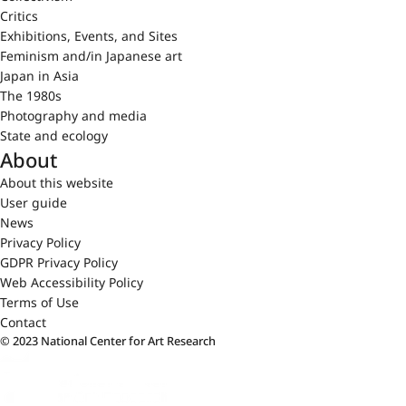
Critics
Exhibitions, Events, and Sites
Feminism and/in Japanese art
Japan in Asia
The 1980s
Photography and media
State and ecology
About
About this website
User guide
News
Privacy Policy
GDPR Privacy Policy
Web Accessibility Policy
Terms of Use
Contact
© 2023 National Center for Art Research